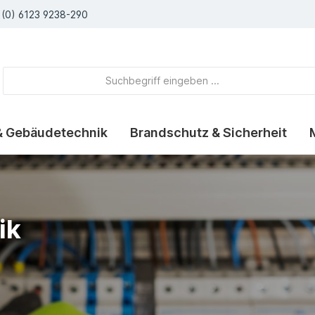
 (0) 6123 9238-290
& Gebäudetechnik
Brandschutz & Sicherheit
ik