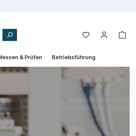
Messen & Prüfen
Betriebsführung