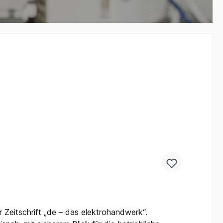
 Zeitschrift „de – das elektrohandwerk“.